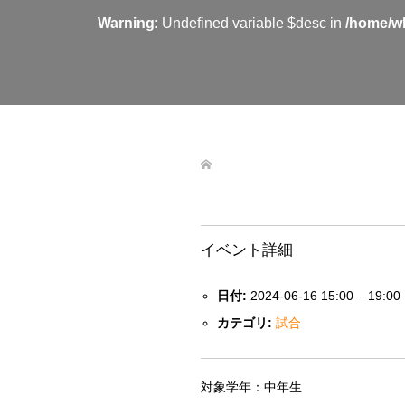
Warning
: Undefined variable $desc in
/home/wh
イベント詳細
日付:
2024-06-16 15:00
–
19:00
カテゴリ:
試合
対象学年：中年生