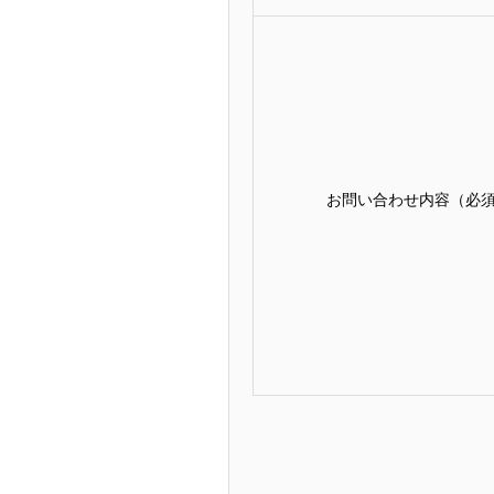
お問い合わせ内容（必