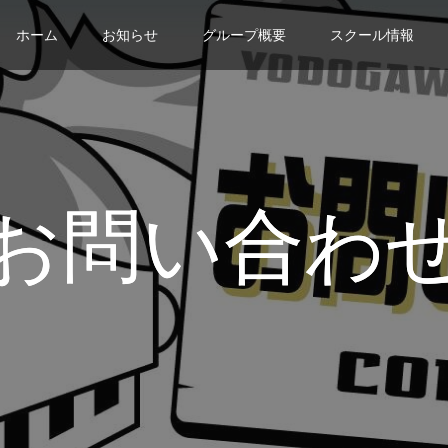
ホーム
お知らせ
グループ概要
スクール情報
お問い合わ