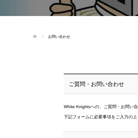
お問い合わせ
ご質問・お問い合わせ
White Knightsへの、ご質問・お
下記フォームに必要事項をご入力の上