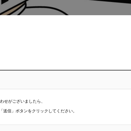
問い合わせがございましたら、
「送信」ボタンをクリックしてください。