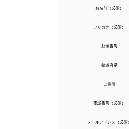
お名前（必須）
フリガナ（必須）
郵便番号
都道府県
ご住所
電話番号（必須）
メールアドレス（必須