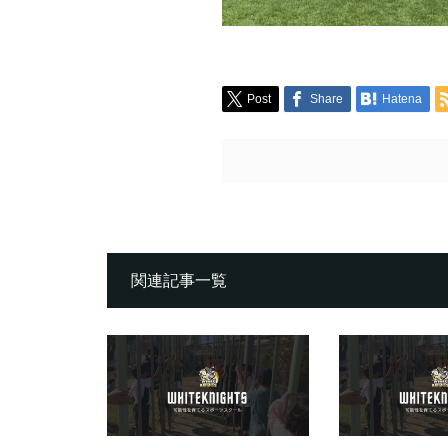
Post
Share
Hatena
関連記事一覧