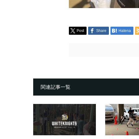
Post
Share
Hatena
関連記事一覧