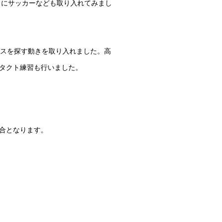
らにサッカーなども取り入れてみまし
ースを探す動きを取り入れました。高
タクト練習も行いました。
試合となります。