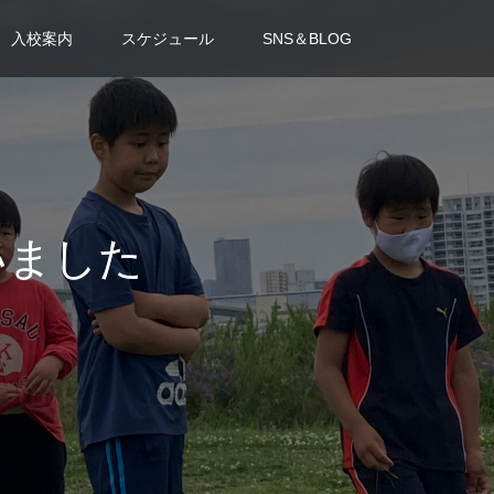
入校案内
スケジュール
SNS＆BLOG
いました