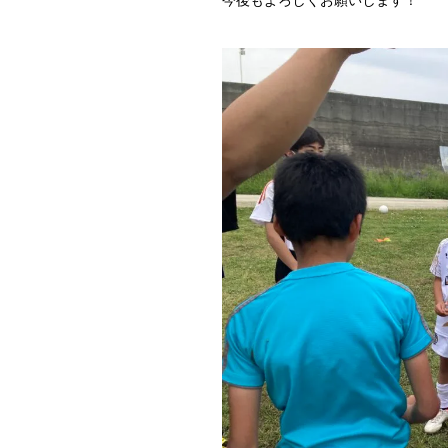
今後もよろしくお願いします！