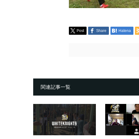
Post
Share
Hatena
関連記事一覧