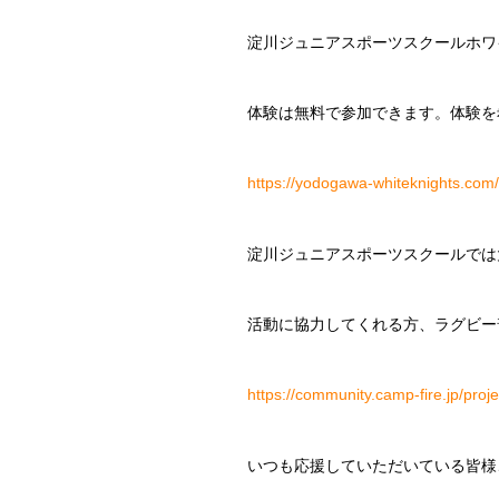
淀川ジュニアスポーツスクールホワ
体験は無料で参加できます。体験を
https://yodogawa-whiteknights.com/
淀川ジュニアスポーツスクールでは
活動に協力してくれる方、ラグビー
https://community.camp-fire.jp/proj
いつも応援していただいている皆様