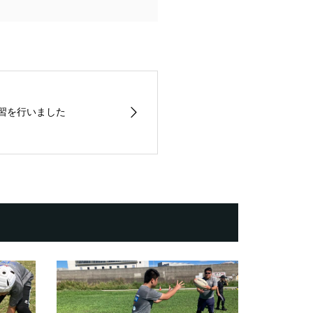
練習を行いました