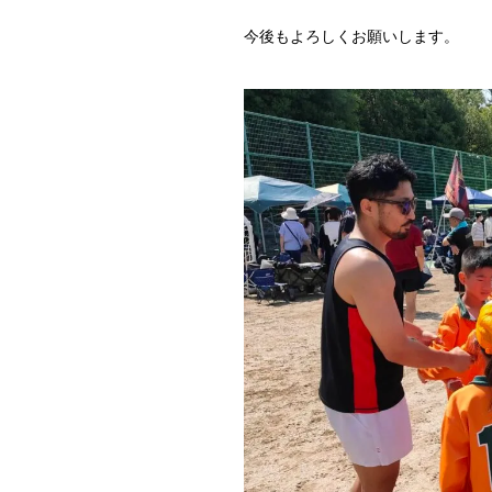
今後もよろしくお願いします。