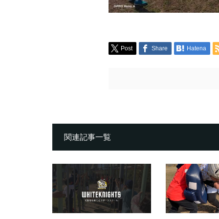
Post
Share
Hatena
関連記事一覧