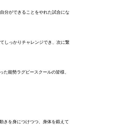
、自分ができることをやれた試合にな
ってしっかりチャレンジでき、次に繋
った能勢ラグビースクールの皆様、
動きを身につけつつ、身体を鍛えて