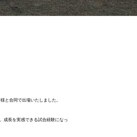
皆様と合同で出場いたしました。
。成長を実感できる試合経験になっ