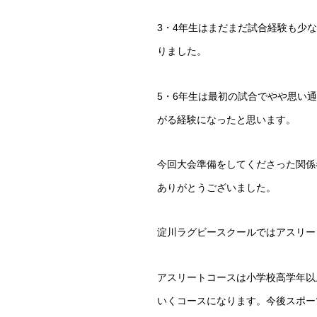
3・4年生はまだまだ試合経験も少
りました。
5・6年生は最初の試合でやや思い
がる経験になったと思います。
今回大会準備をしてくださった関係
ありがとうございました。
淀川ラグビースクールではアスリー
アスリートコースは小学校高学年以
いくコースになります。今後スポー