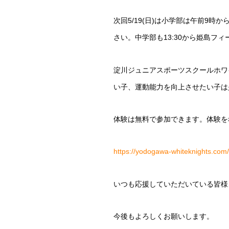
次回5/19(日)は小学部は午前9
さい。中学部も13:30から姫島フ
淀川ジュニアスポーツスクールホワ
い子、運動能力を向上させたい子は
体験は無料で参加できます。体験を
https://yodogawa-whiteknights.com/
いつも応援していただいている皆様
今後もよろしくお願いします。