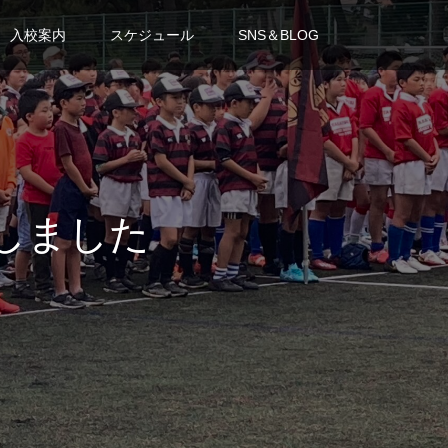
入校案内
スケジュール
SNS＆BLOG
加しました