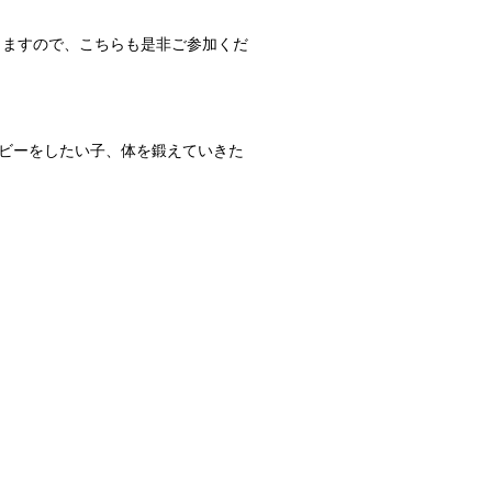
催しますので、こちらも是非ご参加くだ
ビーをしたい子、体を鍛えていきた