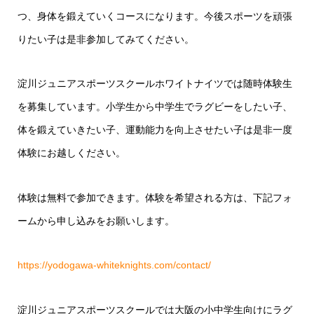
つ、身体を鍛えていくコースになります。今後スポーツを頑張
りたい子は是非参加してみてください。
淀川ジュニアスポーツスクールホワイトナイツでは随時体験生
を募集しています。小学生から中学生でラグビーをしたい子、
体を鍛えていきたい子、運動能力を向上させたい子は是非一度
体験にお越しください。
体験は無料で参加できます。体験を希望される方は、下記フォ
ームから申し込みをお願いします。
https://yodogawa-whiteknights.com/contact/
淀川ジュニアスポーツスクールでは大阪の小中学生向けにラグ