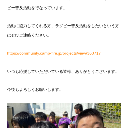
ビー普及活動を行なっています。
活動に協力してくれる方、ラグビー普及活動をしたいという方
はぜひご連絡ください。
https://community.camp-fire.jp/projects/view/360717
いつも応援していただいている皆様、ありがとうございます。
今後もよろしくお願いします。