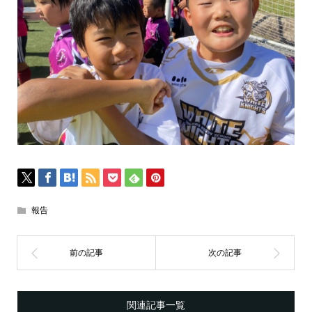
報告
関連記事一覧