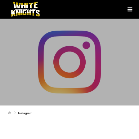
Instagram