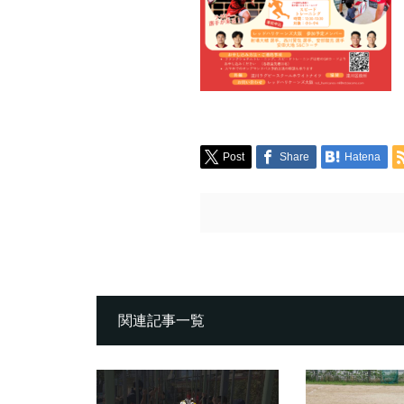
Post
Share
Hatena
関連記事一覧