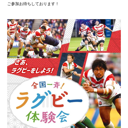
ご参加お待ちしております！