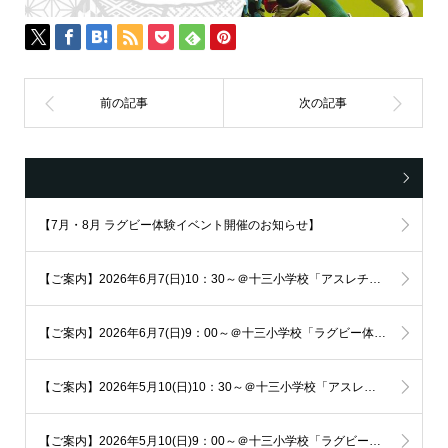
【7月・8月 ラグビー体験イベント開催のお知らせ】
【ご案内】2026年6月7(日)10：30～＠十三小学校「アスレチックスクール体験会」を開催します！
【ご案内】2026年6月7(日)9：00～＠十三小学校「ラグビー体験会」を開催します！
【ご案内】2026年5月10(日)10：30～＠十三小学校「アスレチックスクール体験会」を開催します！
【ご案内】2026年5月10(日)9：00～＠十三小学校「ラグビー体験会」を開催します！