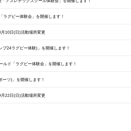
三小学校「アスレチックスクール体験会」を開催します！
小学校「ラグビー体験会」を開催します！
月10日(日)活動場所変更
ジキャンプ24ラグビー体験)」を開催します！
フィールド「ラグビー体験会」を開催します！
どスポーツ)」を開催します！
月22日(日)活動場所変更