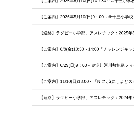
【ご案内】2026年5月10(日)10：30～＠十
【ご案内】2026年5月10(日)9：00～＠十三
【連絡】ラグビー小学部、アスレチック：2025年8
【ご案内】8/8(金)10:30～14:00「チャレン
【ご案内】6/29(日)9：00～＠淀川河川敷姫島
【ご案内】11/10(日)13:00～「N-スポ(にしよ
【連絡】ラグビー小学部、アスレチック：2024年9