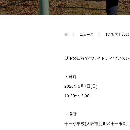
ニュース
【ご案内】202
以下の日程でホワイトナイツアスレ
・日時
2026年6月7日(日)
10:20〜12:00
・場所
十三小学校(大阪市淀川区十三東3丁