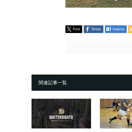
Post
Share
Hatena
関連記事一覧