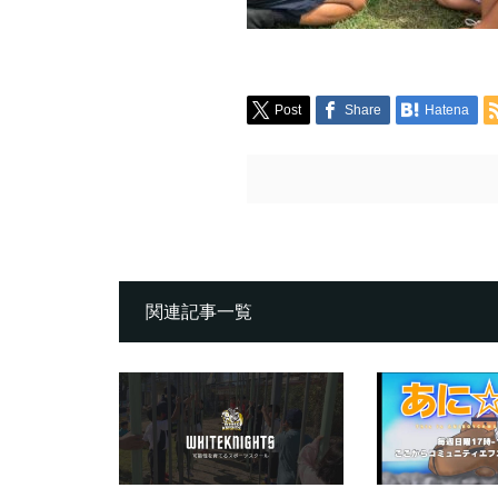
Post
Share
Hatena
関連記事一覧