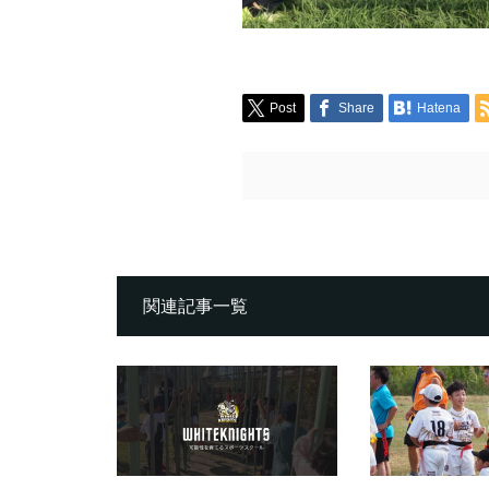
Post
Share
Hatena
関連記事一覧