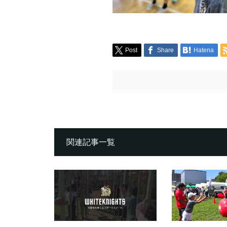
Post
Share
Hatena
関連記事一覧