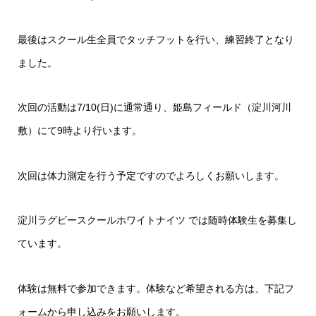
最後はスクール生全員でタッチフットを行い、練習終了となり
ました。
次回の活動は7/10(日)に通常通り、姫島フィールド（淀川河川
敷）にて9時より行います。
次回は体力測定を行う予定ですのでよろしくお願いします。
淀川ラグビースクールホワイトナイツ では随時体験生を募集し
ています。
体験は無料で参加できます。体験など希望される方は、下記フ
ォームから申し込みをお願いします。