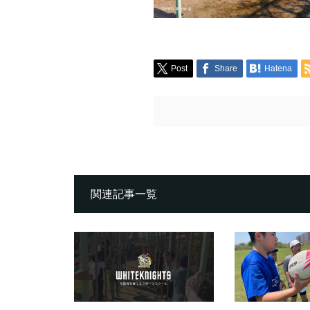
Post
Share
Hatena
関連記事一覧