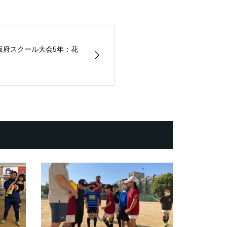
大阪府スクール大会5年：花