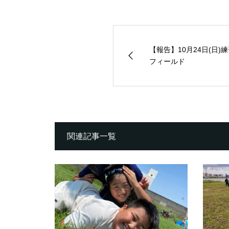
【報告】10月24日(日
フィールド
関連記事一覧