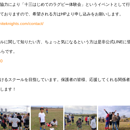
協力により「十三はじめてのラグビー体験会」というイベントとして行
ておりますので、希望される方はHPより申し込みをお願いします。
iteknights.com/contact/
ルに関して知りたい方、ちょっと気になるという方は是非公式LINEに
ちらです。
C0
けるスクールを目指しています。保護者の皆様、応援してくれる関係者
します！