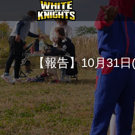
【報告】10月31