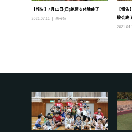
【報告】7月11日(日)練習＆体験終了
【報告
験会終
2021.07.11
未分類
2021.04.