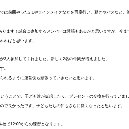
では前回やった2:1やラインメイクなどを再度行い、動きやパスなど、
あります！試合に参加するメンバーは緊張もあるかと思いますが、今ま
れればと思います。
が3人参加してくれました。新しく2名の仲間が増えました。
す。
られるように運営側も頑張っていきたいと思います。
ということで、子ども達が仮想したり、プレゼントの交換を行っていま
ので良かったです。子どもたちの仲もさらに良くなったと思います。
校で12:00からの練習となります。