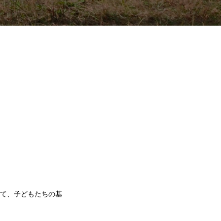
て、子どもたちの基