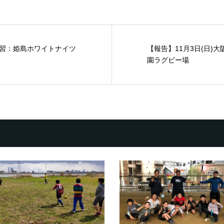
)練習：姫島ホワイトナイツ
【報告】11月3日(日)
園ラグビー場