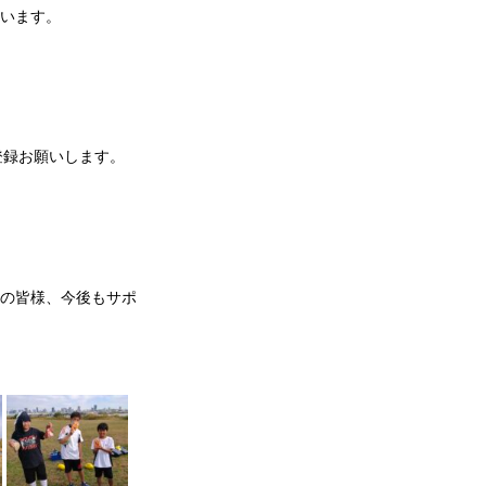
います。
登録お願いします。
の皆様、今後もサポ