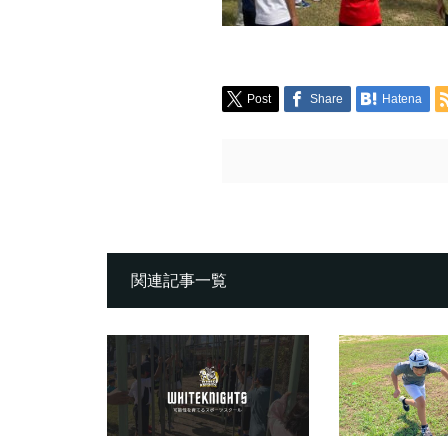
Post
Share
Hatena
関連記事一覧