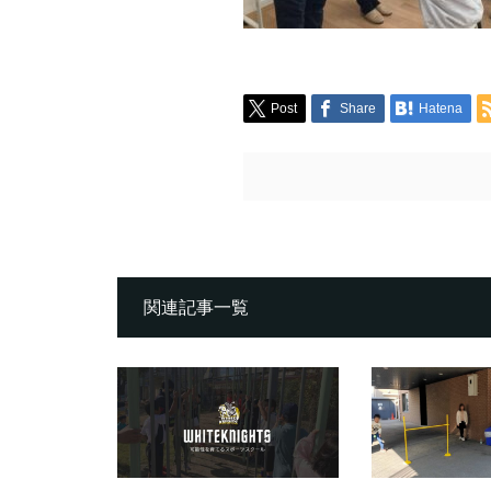
Post
Share
Hatena
関連記事一覧